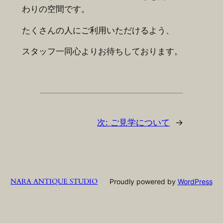
わりの空間です。
たくさんの人にご利用いただけるよう、
スタッフ一同心よりお待ちしております。
次:
ご見学について
→
NARA ANTIQUE STUDIO
Proudly powered by
WordPress